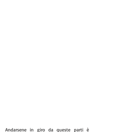
Andarsene in giro da queste parti è 