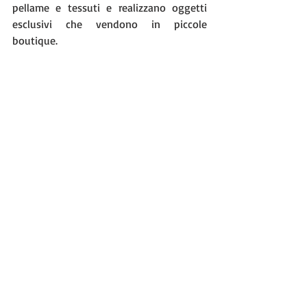
pellame e tessuti e realizzano oggetti 
esclusivi che vendono in piccole 
boutique. 