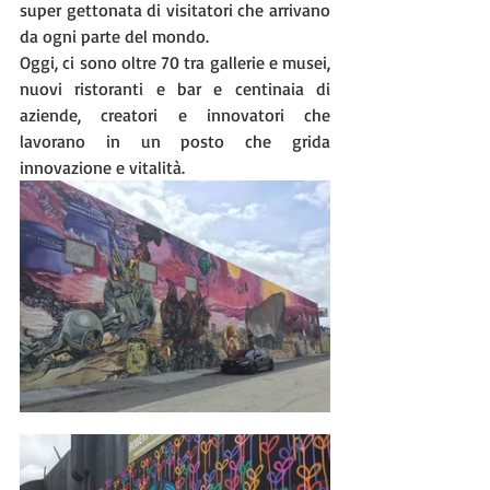
super gettonata di visitatori che arrivano 
da ogni parte del mondo.
Oggi, ci sono oltre 70 tra gallerie e musei, 
nuovi ristoranti e bar e centinaia di 
aziende, creatori e innovatori che 
lavorano in un posto che grida 
innovazione e vitalità.