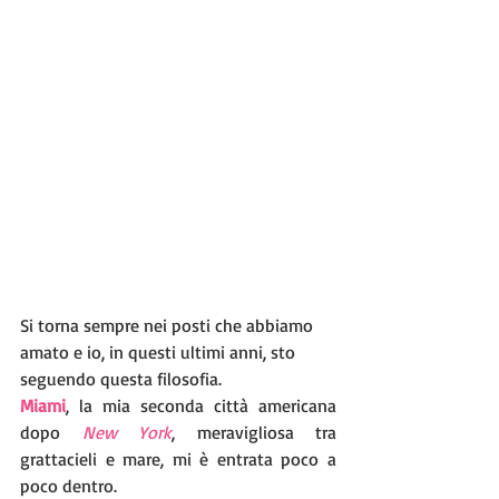
Si torna sempre nei posti che abbiamo 
amato e io, in questi ultimi anni, sto 
seguendo questa filosofia.
Miami
, la mia seconda città americana 
dopo 
New York
, meravigliosa tra 
grattacieli e mare, mi è entrata poco a 
poco dentro.