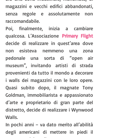
magazzini e vecchi edifici abbandonati, 
senza regole e assolutamente non 
raccomandabile.
Poi, finalmente, inizia a cambiare 
qualcosa. L’Associazione 
Primary Flight
decide di realizzare in quest’area dove 
non esisteva nemmeno una zona 
pedonale una sorta di “open air 
museum”, invitando artisti di strada 
provenienti da tutto il mondo a decorare 
i walls dei magazzini con le loro opere. 
Quasi subito dopo, il magnate Tony 
Goldman, immobiliarista e appassionato 
d’arte e proprietario di gran parte del 
distretto, decide di realizzare i Wynwood 
Walls.
In pochi anni – va dato merito all’abilità 
degli americani di mettere in piedi il 