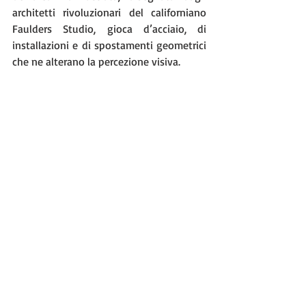
architetti rivoluzionari del californiano 
Faulders Studio, gioca d’acciaio, di 
installazioni e di spostamenti geometrici 
che ne alterano la percezione visiva. 