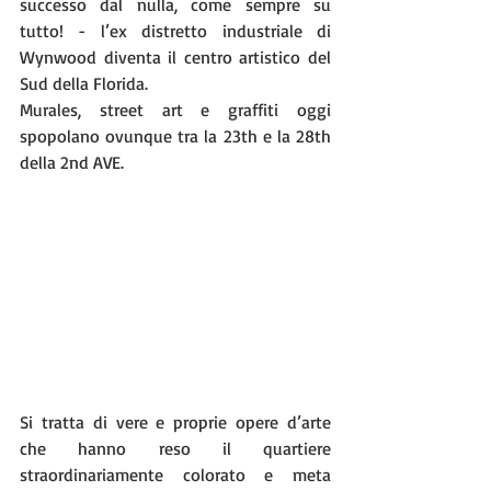
successo dal nulla, come sempre su 
tutto! - l’ex distretto industriale di 
Wynwood diventa il centro artistico del 
Sud della Florida.
Murales, street art e graffiti oggi 
spopolano ovunque tra la 23th e la 28th 
della 2nd AVE.
Si tratta di vere e proprie opere d’arte 
che hanno reso il quartiere 
straordinariamente colorato e meta 