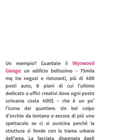
Un esempio? Guardate il 
Wynwood 
Garage
: un edificio bellissimo - 75mila 
mq tra negozi e ristoranti, più di 400 
posti auto, 8 piani di cui l’ultimo 
dedicato a uffici creativi dove ogni posto 
scrivania costa 400$ - che è un po’ 
l’icona del quartiere. Un bel colpo 
d’occhio da lontano e ancora di più uno 
spettacolo se ci si avvicina perché la 
struttura si fonde con la trama urbana 
dell’area. La facciata, disegnata dagli 