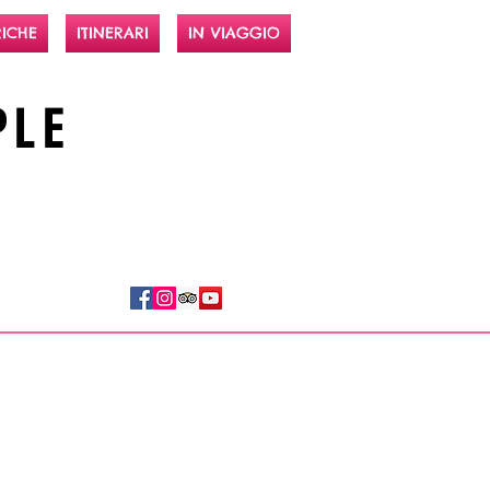
ICHE
ITINERARI
IN VIAGGIO
PLE