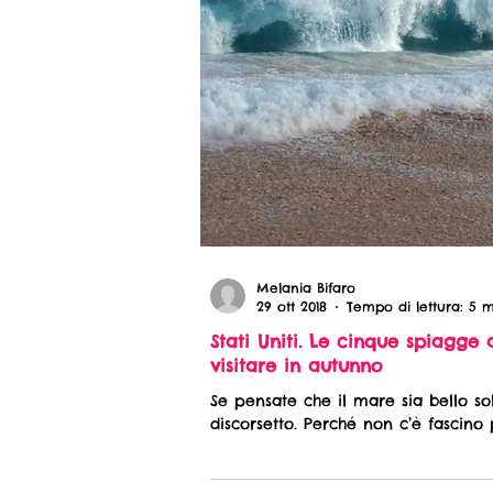
Melania Bifaro
29 ott 2018
Tempo di lettura: 5 
Stati Uniti. Le cinque spiagge
visitare in autunno
Se pensate che il mare sia bello so
discorsetto. Perché non c’è fascino 