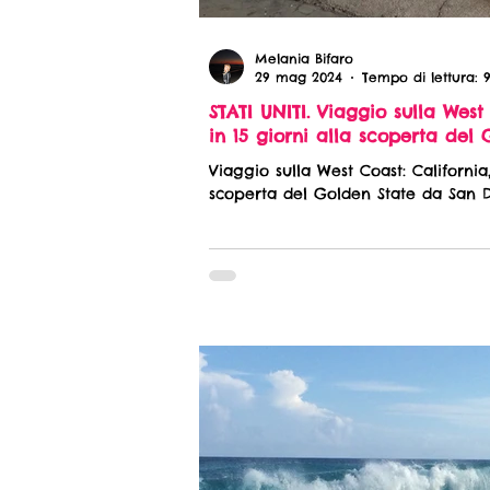
Melania Bifaro
29 mag 2024
Tempo di lettura: 
STATI UNITI. Viaggio sulla West
in 15 giorni alla scoperta del
Viaggio sulla West Coast: California,
scoperta del Golden State da San 