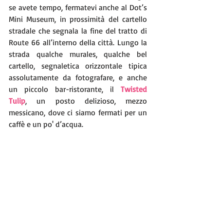
se avete tempo, fermatevi anche al Dot’s 
Mini Museum, in prossimità del cartello 
stradale che segnala la fine del tratto di 
Route 66 all’interno della città. Lungo la 
strada qualche murales, qualche bel 
cartello, segnaletica orizzontale tipica 
assolutamente da fotografare, e anche 
un piccolo bar-ristorante, il 
Twisted 
Tulip
, un posto delizioso, mezzo 
messicano, dove ci siamo fermati per un 
caffè e un po' d’acqua.