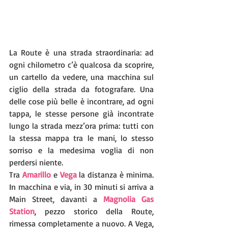
La Route è una strada straordinaria: ad 
ogni chilometro c’è qualcosa da scoprire, 
un cartello da vedere, una macchina sul 
ciglio della strada da fotografare. Una 
delle cose più belle è incontrare, ad ogni 
tappa, le stesse persone già incontrate 
lungo la strada mezz’ora prima: tutti con 
la stessa mappa tra le mani, lo stesso 
sorriso e la medesima voglia di non 
perdersi niente.
Tra 
Amarillo
 e 
Vega
 la distanza è minima. 
In macchina e via, in 30 minuti si arriva a 
Main Street, davanti a 
Magnolia Gas 
Station
, pezzo storico della Route, 
rimessa completamente a nuovo. A Vega, 