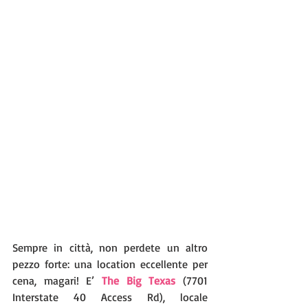
Sempre in città, non perdete un altro 
pezzo forte: una location eccellente per 
cena, magari! E’ 
The Big Texas 
(7701 
Interstate 40 Access Rd), locale 