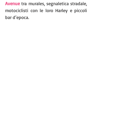
Avenue
 tra murales, segnaletica stradale, 
motociclisti con le loro Harley e piccoli 
bar d’epoca. 