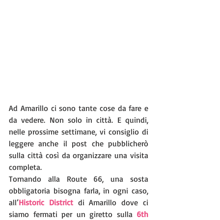
Ad Amarillo ci sono tante cose da fare e 
da vedere. Non solo in città. E quindi, 
nelle prossime settimane, vi consiglio di 
leggere anche il post che pubblicherò 
sulla città così da organizzare una visita 
completa. 
Tornando alla Route 66, una sosta 
obbligatoria bisogna farla, in ogni caso, 
all’
Historic District
 di Amarillo dove ci 
siamo fermati per un giretto sulla 
6th 