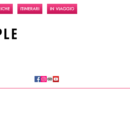
ICHE
ITINERARI
IN VIAGGIO
PLE