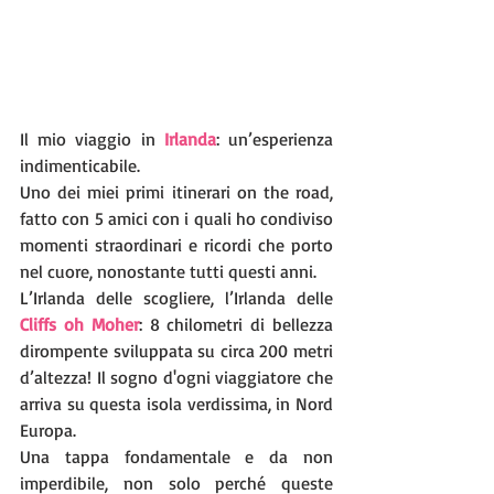
Il mio viaggio in 
Irlanda
: un’esperienza 
indimenticabile. 
Uno dei miei primi itinerari on the road, 
fatto con 5 amici con i quali ho condiviso 
momenti straordinari e ricordi che porto 
nel cuore, nonostante tutti questi anni.
L’Irlanda delle scogliere, l’Irlanda delle 
Cliffs oh Moher
: 8 chilometri di bellezza 
dirompente sviluppata su circa 200 metri 
d’altezza! Il sogno d'ogni viaggiatore che 
arriva su questa isola verdissima, in Nord 
Europa.
Una tappa fondamentale e da non 
imperdibile, non solo perché queste 