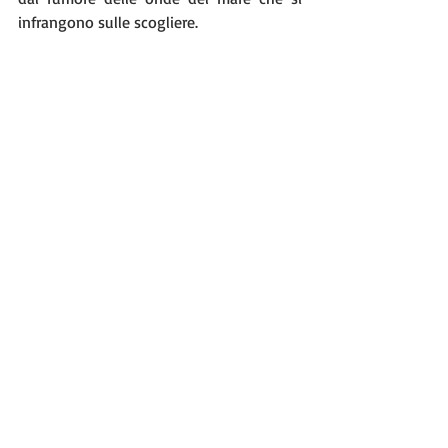
infrangono sulle scogliere.