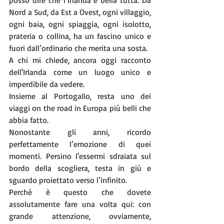
Nord a Sud, da Est a Ovest, ogni villaggio, 
ogni baia, ogni spiaggia, ogni isolotto, 
prateria o collina, ha un fascino unico e 
fuori dall’ordinario che merita una sosta.
A chi mi chiede, ancora oggi racconto 
dell'Irlanda come un luogo unico e 
imperdibile da vedere. 
Insieme al Portogallo, resta uno dei 
viaggi on the road in Europa più belli che 
abbia fatto.
Nonostante gli anni, ricordo 
perfettamente l’emozione di quei 
momenti. Persino l'essermi sdraiata sul 
bordo della scogliera, testa in giù e 
sguardo proiettato verso l’infinito.
Perché è questo che dovete 
assolutamente fare una volta qui: con 
grande attenzione, ovviamente, 