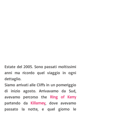
Estate del 2005. Sono passati moltissimi 
anni ma ricordo quel viaggio in ogni 
dettaglio. 
Siamo arrivati alle Cliffs in un pomeriggio 
di inizio agosto. Arrivavamo da Sud, 
avevamo percorso the 
Ring of Kerry
partendo da 
Killarney
, dove avevamo 
passato la notte, e quel giorno le 