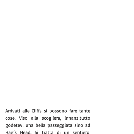
Arrivati alle Cliffs si possono fare tante 
cose. Viso alla scogliera, innanzitutto 
godetevi una bella passeggiata sino ad 
Hag’s Head. Si tratta di un sentiero, 