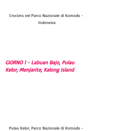
Crociera nel Parco Nazionale di Komodo - 
Indonesia
GIORNO 1 - Labuan Bajo, Pulau 
Kelor, Menjarite, Kalong Island
Pulau Kelor, Parco Nazionale di Komodo - 