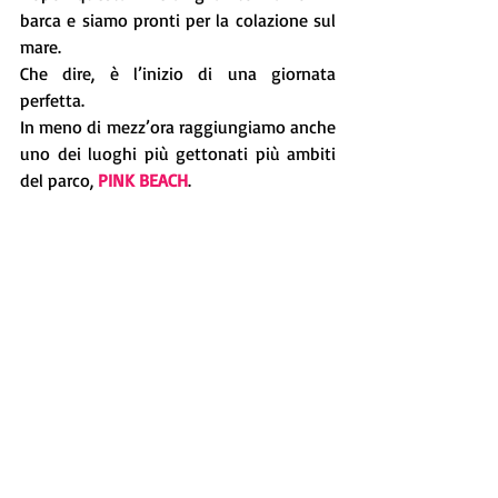
barca e siamo pronti per la colazione sul 
mare. 
Che dire, è l’inizio di una giornata 
perfetta. 
In meno di mezz’ora raggiungiamo anche 
uno dei luoghi più gettonati più ambiti 
del parco, 
PINK BEACH
.