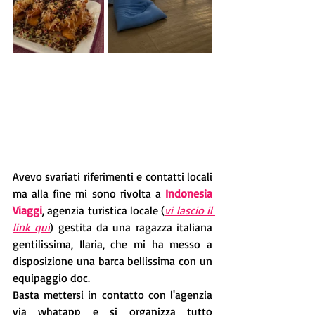
Avevo svariati riferimenti e contatti locali 
ma alla fine mi sono rivolta a 
Indonesia 
Viaggi
, agenzia turistica locale (
vi lascio il 
link qui
) gestita da una ragazza italiana 
gentilissima, Ilaria, che mi ha messo a 
disposizione una barca bellissima con un 
equipaggio doc. 
Basta mettersi in contatto con l'agenzia 
via whatapp e si organizza tutto 