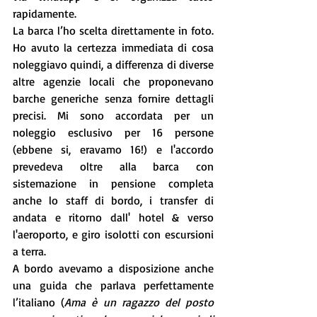
rapidamente. 
La barca l’ho scelta direttamente in foto. 
Ho avuto la certezza immediata di cosa 
noleggiavo quindi, a differenza di diverse 
altre agenzie locali che proponevano 
barche generiche senza fornire dettagli 
precisi. Mi sono accordata per un 
noleggio esclusivo per 16 persone 
(ebbene si, eravamo 16!) e l'accordo 
prevedeva oltre alla barca con 
sistemazione in pensione completa 
anche lo staff di bordo, i transfer di 
andata e ritorno dall' hotel & verso 
l'aeroporto, e giro isolotti con escursioni 
a terra. 
A bordo avevamo a disposizione anche 
una guida che parlava perfettamente 
l’italiano (
Ama è un ragazzo del posto 