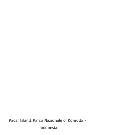
Padar Island, Parco Nazionale di Komodo - 
Indonesia