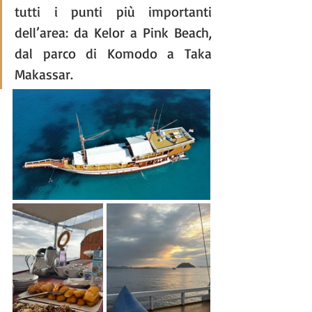
tutti i punti più importanti 
dell’area: da Kelor a Pink Beach, 
dal parco di Komodo a Taka 
Makassar.