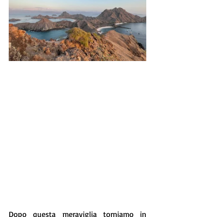
Dopo questa meraviglia torniamo in 