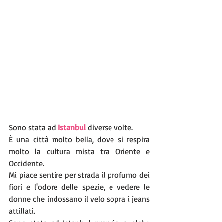
Sono stata ad 
Istanbul
 diverse volte. 
È una città molto bella, dove si respira 
molto la cultura mista tra Oriente e 
Occidente.
Mi piace sentire per strada il profumo dei 
fiori e l'odore delle spezie, e vedere le 
donne che indossano il velo sopra i jeans 
attillati. 