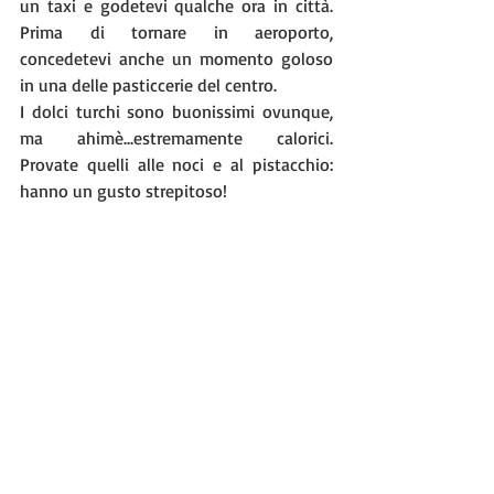
un taxi e godetevi qualche ora in città. 
Prima di tornare in aeroporto, 
concedetevi anche un momento goloso 
in una delle pasticcerie del centro. 
I dolci turchi sono buonissimi ovunque, 
ma ahimè...estremamente calorici. 
Provate quelli alle noci e al pistacchio: 
hanno un gusto strepitoso!