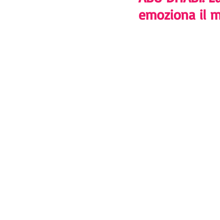
emoziona il 