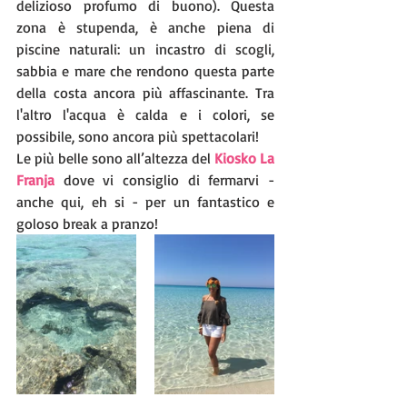
delizioso profumo di buono). Questa 
zona è stupenda, è anche piena di 
piscine naturali: un incastro di scogli, 
sabbia e mare che rendono questa parte 
della costa ancora più affascinante. Tra 
l'altro l'acqua è calda e i colori, se 
possibile, sono ancora più spettacolari!
Le più belle sono all’altezza del 
Kiosko La 
Franja
 dove vi consiglio di fermarvi - 
anche qui, eh si - per un fantastico e 
goloso break a pranzo!