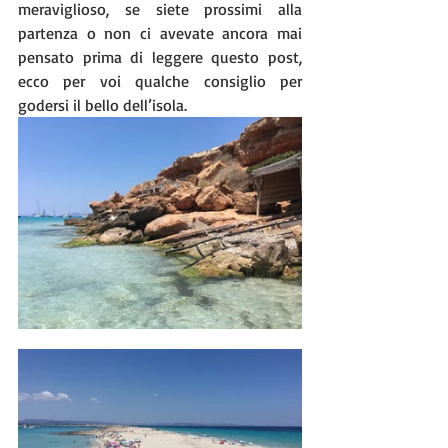
meraviglioso, se siete prossimi alla 
partenza o non ci avevate ancora mai 
pensato prima di leggere questo post, 
ecco per voi qualche consiglio per 
godersi il bello dell’isola. 