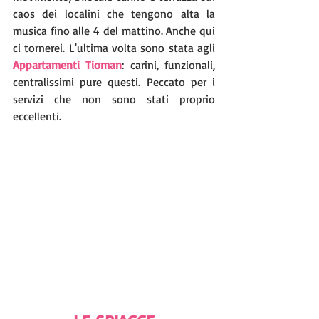
caos dei localini che tengono alta la 
musica fino alle 4 del mattino. Anche qui 
ci tornerei. L'ultima volta sono stata agli 
Appartamenti Tioman
: carini, funzionali, 
centralissimi pure questi. Peccato per i 
servizi che non sono stati proprio 
eccellenti.