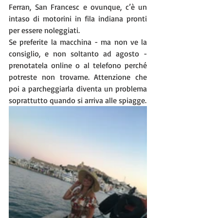
Ferran, San Francesc e ovunque, c’è un 
intaso di motorini in fila indiana pronti 
per essere noleggiati.
Se preferite la macchina - ma non ve la 
consiglio, e non soltanto ad agosto - 
prenotatela online o al telefono perché 
potreste non trovarne. Attenzione che 
poi a parcheggiarla diventa un problema 
soprattutto quando si arriva alle spiagge.