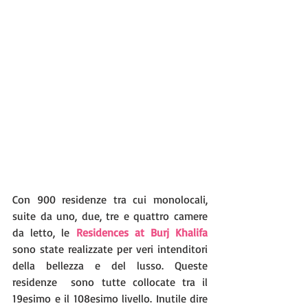
Con 900 residenze tra cui monolocali, 
suite da uno, due, tre e quattro camere 
da letto, le 
Residences at Burj Khalifa
sono state realizzate per veri intenditori 
della bellezza e del lusso. Queste 
residenze  sono tutte collocate tra il 
19esimo e il 108esimo livello. Inutile dire 