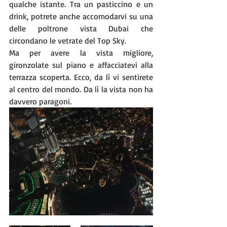
qualche istante. Tra un pasticcino e un 
drink, potrete anche accomodarvi su una 
delle poltrone vista Dubai che 
circondano le vetrate del Top Sky. 
Ma per avere la vista migliore, 
gironzolate sul piano e affacciatevi alla 
terrazza scoperta. Ecco, da lì vi sentirete 
al centro del mondo. Da lì la vista non ha 
davvero paragoni. 