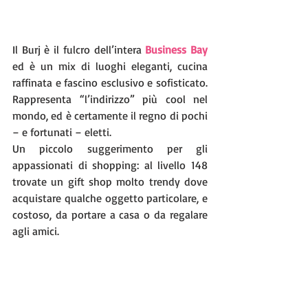
Il Burj è il fulcro dell’intera 
Business Bay
ed è un mix di luoghi eleganti, cucina 
raffinata e fascino esclusivo e sofisticato. 
Rappresenta “l’indirizzo” più cool nel 
mondo, ed è certamente il regno di pochi 
– e fortunati – eletti. 
Un piccolo suggerimento per gli 
appassionati di shopping: al livello 148 
trovate un gift shop molto trendy dove 
acquistare qualche oggetto particolare, e 
costoso, da portare a casa o da regalare 
agli amici.