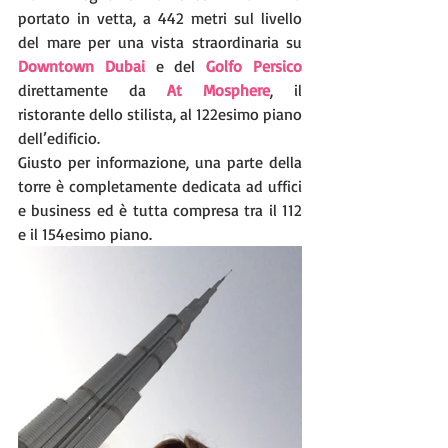
portato in vetta, a 442 metri sul livello 
del mare per una vista straordinaria su 
Downtown Dubai
 e del 
Golfo Persico
direttamente da 
At Mosphere
, il 
ristorante dello stilista, al 122esimo piano 
dell’edificio.
Giusto per informazione, una parte della 
torre è completamente dedicata ad uffici 
e business ed è tutta compresa tra il 112 
e il 154esimo piano.