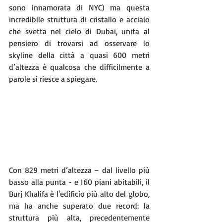
sono innamorata di NYC) ma questa 
incredibile struttura di cristallo e acciaio 
che svetta nel cielo di Dubai, unita al 
pensiero di trovarsi ad osservare lo 
skyline della città a quasi 600 metri 
d’altezza è qualcosa che difficilmente a 
parole si riesce a spiegare.
Con 829 metri d’altezza – dal livello più 
basso alla punta - e 160 piani abitabili, il 
Burj Khalifa è l'edificio più alto del globo, 
ma ha anche superato due record: la 
struttura più alta, precedentemente 