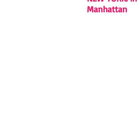
Manhattan