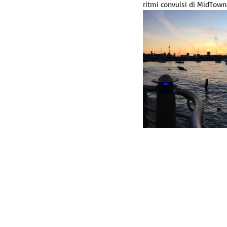
ritmi convulsi di MidTown