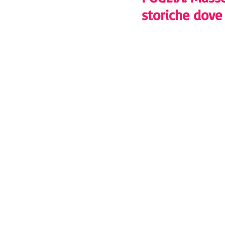
storiche dove 