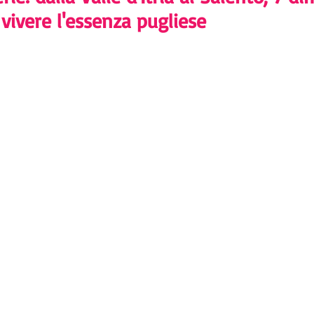
vivere l'essenza pugliese