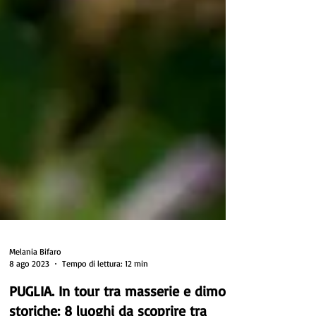
Melania Bifaro
8 ago 2023
Tempo di lettura: 12 min