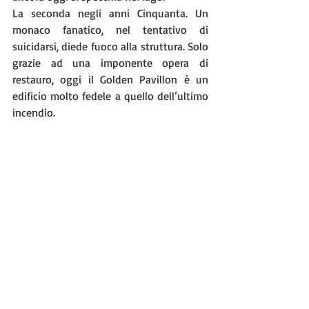
La seconda negli anni Cinquanta. Un 
monaco fanatico, nel tentativo di 
suicidarsi, diede fuoco alla struttura. Solo 
grazie ad una imponente opera di 
restauro, oggi il Golden Pavillon è un 
edificio molto fedele a quello dell’ultimo 
incendio.