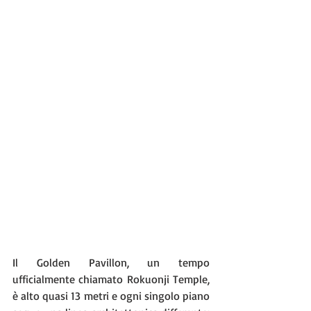
Il Golden Pavillon, un tempo 
ufficialmente chiamato Rokuonji Temple, 
è alto quasi 13 metri e ogni singolo piano 