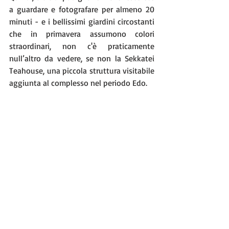
a guardare e fotografare per almeno 20 
minuti - e i bellissimi giardini circostanti 
che in primavera assumono colori 
straordinari, non c'è praticamente 
null’altro da vedere, se non la Sekkatei 
Teahouse, una piccola struttura visitabile 
aggiunta al complesso nel periodo Edo.