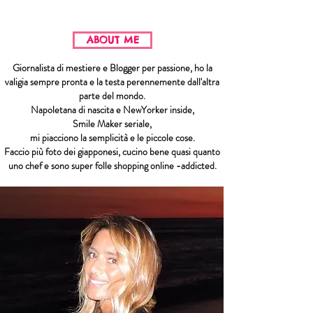
ABOUT ME
Giornalista di mestiere e Blogger per passione, ho la
valigia sempre pronta e la testa perennemente dall'altra
parte del mondo.
Napoletana di nascita e NewYorker inside,
Smile Maker seriale,
mi piacciono la semplicità e le piccole cose.
Faccio più foto dei giapponesi, cucino bene quasi quanto
uno chef e sono super folle shopping online -addicted.