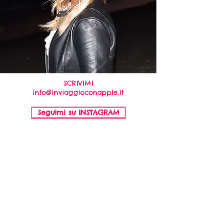
SCRIVIMI
info@inviaggioconapple.it
Seguimi su INSTAGRAM