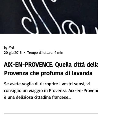
by Mel
20 giu 2016
Tempo di lettura: 4 min
AIX-EN-PROVENCE. Quella città della
Provenza che profuma di lavanda
Se avete voglia di riscoprire i vostri sensi, vi
consiglio un viaggio in Provenza. Aix-en-Provence
è una deliziosa cittadina francese...