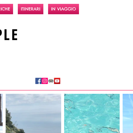
ICHE
ITINERARI
IN VIAGGIO
PLE