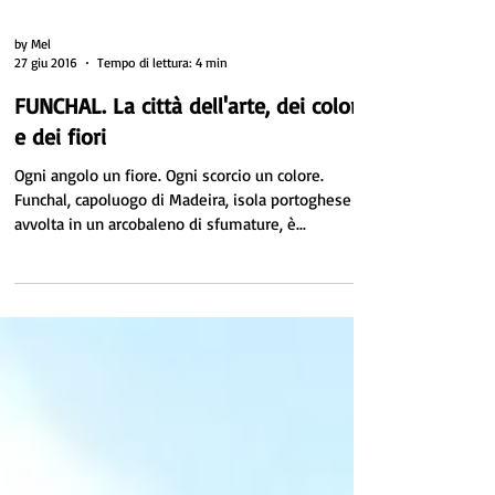
by Mel
27 giu 2016
Tempo di lettura: 4 min
FUNCHAL. La città dell'arte, dei colori
e dei fiori
Ogni angolo un fiore. Ogni scorcio un colore.
Funchal, capoluogo di Madeira, isola portoghese
avvolta in un arcobaleno di sfumature, è...