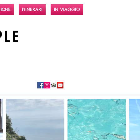
ICHE
ITINERARI
IN VIAGGIO
PLE