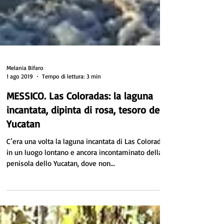
Melania Bifaro
1 ago 2019
Tempo di lettura: 3 min
MESSICO. Las Coloradas: la laguna
incantata, dipinta di rosa, tesoro dello
Yucatan
C’era una volta la laguna incantata di Las Coloradas,
in un luogo lontano e ancora incontaminato della
penisola dello Yucatan, dove non...