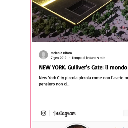
Melania Bifaro
7 gen 2019
Tempo di lettura: 4 min
NEW YORK. Gulliver's Gate: il mondo
New York City piccola piccola come non l’avete ma
pensiero non ci...