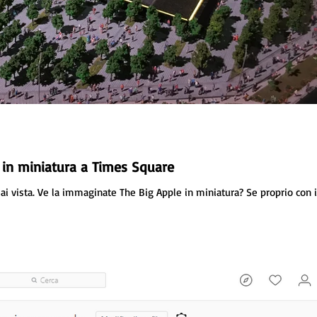
 in miniatura a Times Square
i vista. Ve la immaginate The Big Apple in miniatura? Se proprio con i