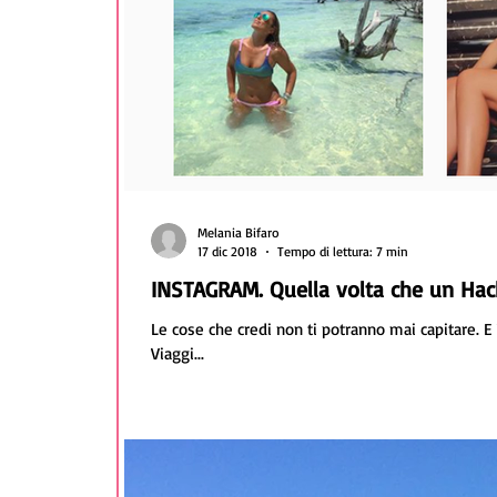
Melania Bifaro
17 dic 2018
Tempo di lettura: 7 min
INSTAGRAM. Quella volta che un Hack
Le cose che credi non ti potranno mai capitare. E 
Viaggi...