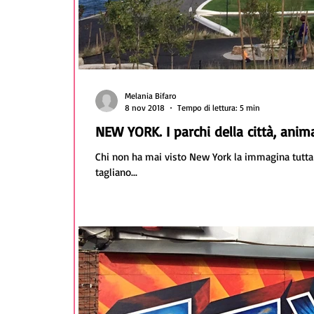
Melania Bifaro
8 nov 2018
Tempo di lettura: 5 min
NEW YORK. I parchi della città, ani
Chi non ha mai visto New York la immagina tutta c
tagliano...