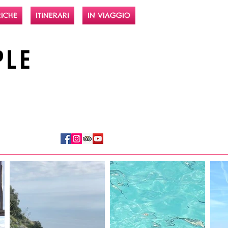
ICHE
ITINERARI
IN VIAGGIO
PLE